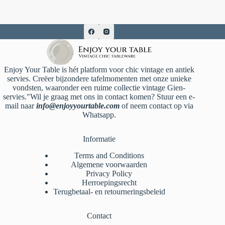
Enjoy Your Table is hét platform voor chic vintage en antiek
servies. Creëer bijzondere tafelmomenten met onze unieke
vondsten, waaronder een ruime collectie vintage Gien-
servies."Wil je graag met ons in contact komen? Stuur een e-
mail naar
info@enjoyyourtable.com
of neem contact op via
Whatsapp.
Informatie
Terms and Conditions
Algemene voorwaarden
Privacy Policy
Herroepingsrecht
Terugbetaal- en retourneringsbeleid
Contact