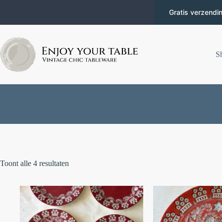
Gratis verzendi
S
Toont alle 4 resultaten