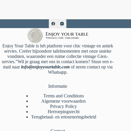
Enjoy Your Table is hét platform voor chic vintage en antiek
servies. Creëer bijzondere tafelmomenten met onze unieke
vondsten, waaronder een ruime collectie vintage Gien-
servies."Wil je graag met ons in contact komen? Stuur een e-
mail naar
info@enjoyyourtable.com
of neem contact op via
Whatsapp.
Informatie
Terms and Conditions
Algemene voorwaarden
Privacy Policy
Herroepingsrecht
Terugbetaal- en retourneringsbeleid
Contact