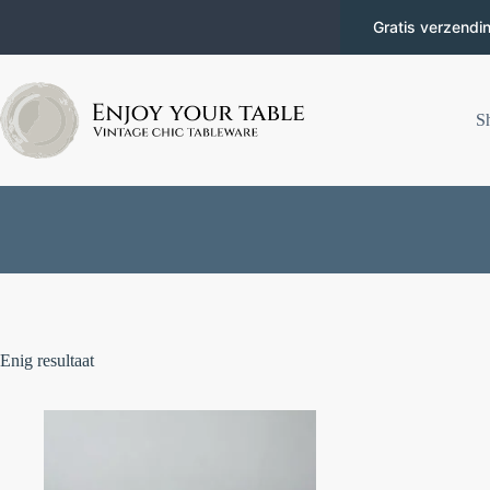
Gratis verzendi
S
Enig resultaat