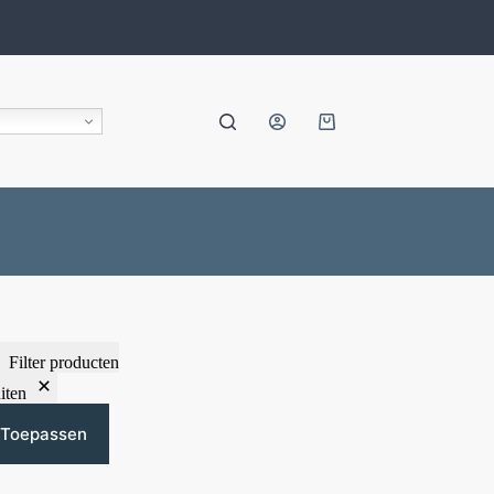
Filter producten
iten
Toepassen