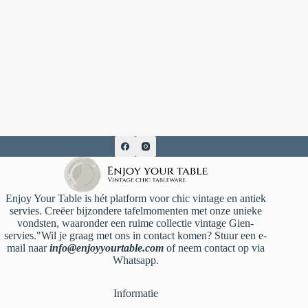
Enjoy Your Table is hét platform voor chic vintage en antiek
servies. Creëer bijzondere tafelmomenten met onze unieke
vondsten, waaronder een ruime collectie vintage Gien-
servies."Wil je graag met ons in contact komen? Stuur een e-
mail naar
info@enjoyyourtable.com
of neem contact op via
Whatsapp.
Informatie