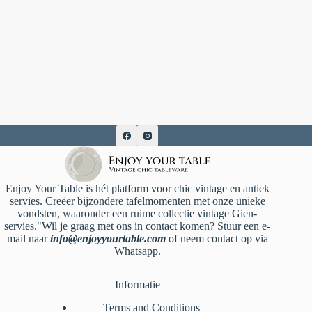
Enjoy Your Table is hét platform voor chic vintage en antiek
servies. Creëer bijzondere tafelmomenten met onze unieke
vondsten, waaronder een ruime collectie vintage Gien-
servies."Wil je graag met ons in contact komen? Stuur een e-
mail naar
info@enjoyyourtable.com
of neem contact op via
Whatsapp.
Informatie
Terms and Conditions