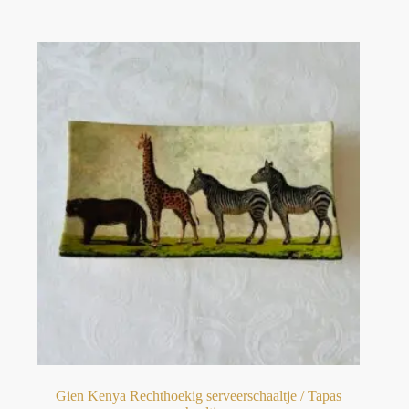
Gien Kenya Rechthoekig serveerschaaltje / Tapas