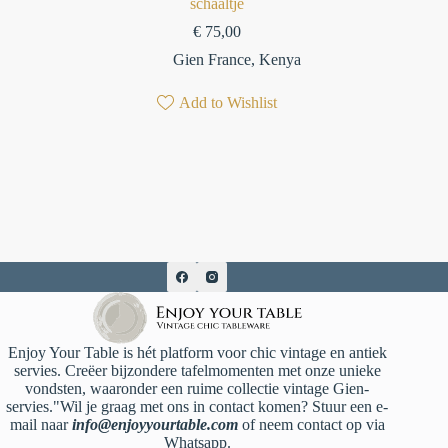
schaaltje
€
75,00
Gien France
,
Kenya
Add to Wishlist
Enjoy Your Table is hét platform voor chic vintage en antiek
servies. Creëer bijzondere tafelmomenten met onze unieke
vondsten, waaronder een ruime collectie vintage Gien-
servies."Wil je graag met ons in contact komen? Stuur een e-
mail naar
info@enjoyyourtable.com
of neem contact op via
Whatsapp.