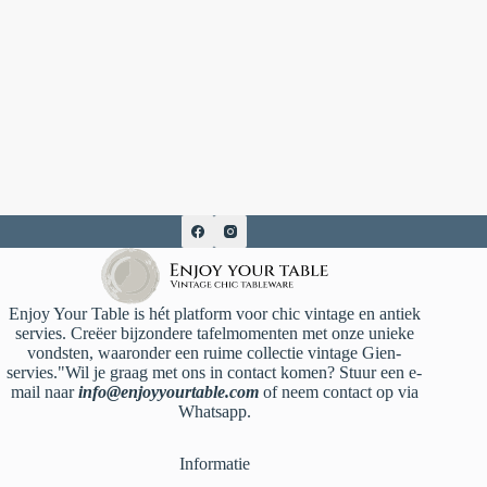
Enjoy Your Table is hét platform voor chic vintage en antiek
servies. Creëer bijzondere tafelmomenten met onze unieke
vondsten, waaronder een ruime collectie vintage Gien-
servies."Wil je graag met ons in contact komen? Stuur een e-
mail naar
info@enjoyyourtable.com
of neem contact op via
Whatsapp.
Informatie