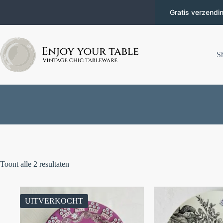
Gratis verzendi
S
Toont alle 2 resultaten
UITVERKOCHT