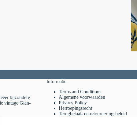
Informatie
Terms and Conditions
Algemene voorwaarden
reëer bijzondere
Privacy Policy
ie vintage Gien-
Herroepingsrecht
Terugbetaal- en retourneringsbeleid