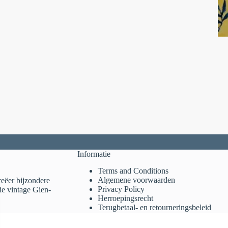
Informatie
Terms and Conditions
Algemene voorwaarden
reëer bijzondere
Privacy Policy
ie vintage Gien-
Herroepingsrecht
Terugbetaal- en retourneringsbeleid