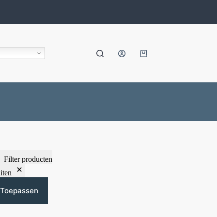
Filter producten
iten
Toepassen