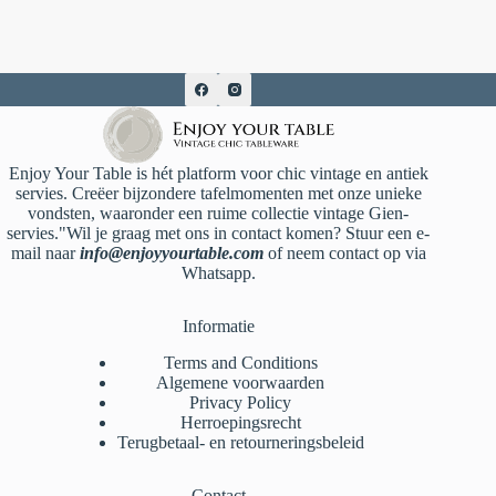
Enjoy Your Table is hét platform voor chic vintage en antiek
servies. Creëer bijzondere tafelmomenten met onze unieke
vondsten, waaronder een ruime collectie vintage Gien-
servies."Wil je graag met ons in contact komen? Stuur een e-
mail naar
info@enjoyyourtable.com
of neem contact op via
Whatsapp.
Informatie
Terms and Conditions
Algemene voorwaarden
Privacy Policy
Herroepingsrecht
Terugbetaal- en retourneringsbeleid
Contact