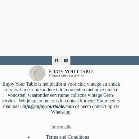
Enjoy Your Table is hét platform voor chic vintage en antiek
servies. Creëer bijzondere tafelmomenten met onze unieke
vondsten, waaronder een ruime collectie vintage Gien-
servies."Wil je graag met ons in contact komen? Stuur een e-
mail naar
info@enjoyyourtable.com
of neem contact op via
Whatsapp.
Informatie
Terms and Conditions