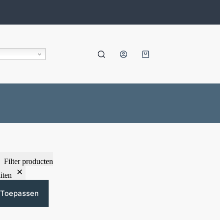
Filter producten
iten
Toepassen