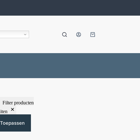
Filter producten
iten
Toepassen