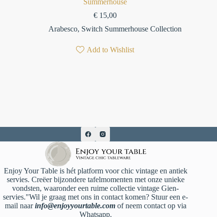
Summerhouse
€
15,00
Arabesco
,
Switch Summerhouse Collection
Add to Wishlist
Enjoy Your Table is hét platform voor chic vintage en antiek
servies. Creëer bijzondere tafelmomenten met onze unieke
vondsten, waaronder een ruime collectie vintage Gien-
servies."Wil je graag met ons in contact komen? Stuur een e-
mail naar
info@enjoyyourtable.com
of neem contact op via
Whatsapp.