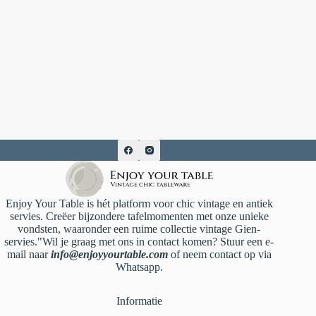
Enjoy Your Table is hét platform voor chic vintage en antiek
servies. Creëer bijzondere tafelmomenten met onze unieke
vondsten, waaronder een ruime collectie vintage Gien-
servies."Wil je graag met ons in contact komen? Stuur een e-
mail naar
info@enjoyyourtable.com
of neem contact op via
Whatsapp.
Informatie