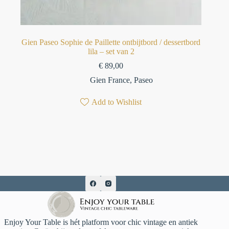
Gien Paseo Sophie de Paillette ontbijtbord / dessertbord
lila – set van 2
€
89,00
Gien France
,
Paseo
Add to Wishlist
Enjoy Your Table is hét platform voor chic vintage en antiek