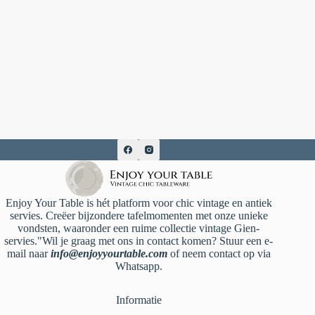
Enjoy Your Table is hét platform voor chic vintage en antiek
servies. Creëer bijzondere tafelmomenten met onze unieke
vondsten, waaronder een ruime collectie vintage Gien-
servies."Wil je graag met ons in contact komen? Stuur een e-
mail naar
info@enjoyyourtable.com
of neem contact op via
Whatsapp.
Informatie