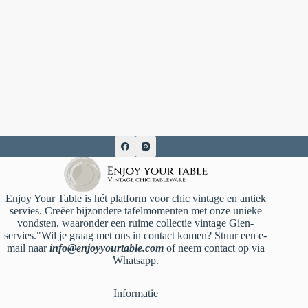
Enjoy Your Table is hét platform voor chic vintage en antiek
servies. Creëer bijzondere tafelmomenten met onze unieke
vondsten, waaronder een ruime collectie vintage Gien-
servies."Wil je graag met ons in contact komen? Stuur een e-
mail naar
info@enjoyyourtable.com
of neem contact op via
Whatsapp.
Informatie