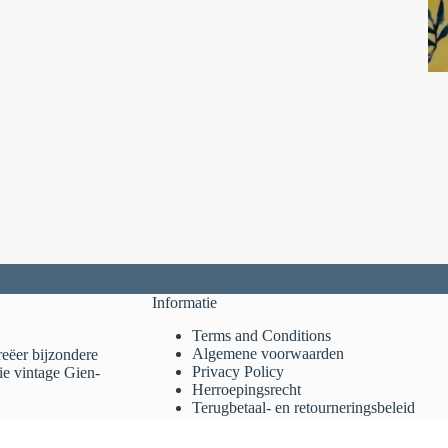
Informatie
Terms and Conditions
Algemene voorwaarden
reëer bijzondere
Privacy Policy
ie vintage Gien-
Herroepingsrecht
Terugbetaal- en retourneringsbeleid