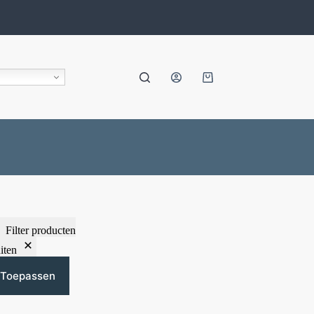
Filter producten
iten
Toepassen