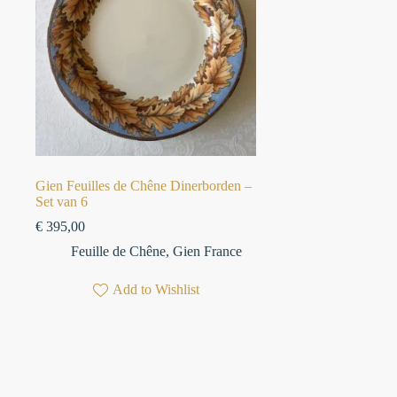
Gien Feuilles de Chêne Dinerborden –
Set van 6
€
395,00
Feuille de Chêne
,
Gien France
Add to Wishlist