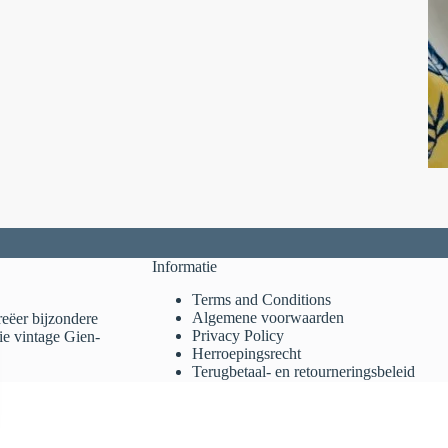
Informatie
Terms and Conditions
Algemene voorwaarden
reëer bijzondere
Privacy Policy
ie vintage Gien-
Herroepingsrecht
Terugbetaal- en retourneringsbeleid