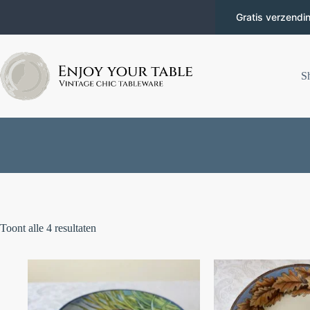
Gratis verzendi
S
Toont alle 4 resultaten