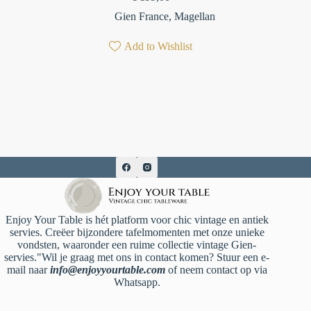
Gien France
,
Magellan
Add to Wishlist
Enjoy Your Table is hét platform voor chic vintage en antiek
servies. Creëer bijzondere tafelmomenten met onze unieke
vondsten, waaronder een ruime collectie vintage Gien-
servies."Wil je graag met ons in contact komen? Stuur een e-
mail naar
info@enjoyyourtable.com
of neem contact op via
Whatsapp.