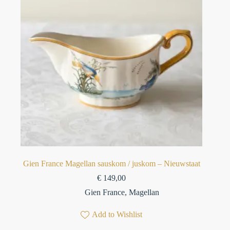
Gien France Magellan sauskom / juskom – Nieuwstaat
€
149,00
Gien France
,
Magellan
Add to Wishlist