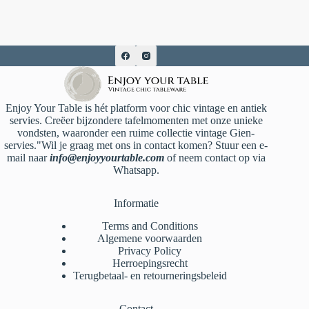
Enjoy Your Table is hét platform voor chic vintage en antiek
servies. Creëer bijzondere tafelmomenten met onze unieke
vondsten, waaronder een ruime collectie vintage Gien-
servies."Wil je graag met ons in contact komen? Stuur een e-
mail naar
info@enjoyyourtable.com
of neem contact op via
Whatsapp.
Informatie
Terms and Conditions
Algemene voorwaarden
Privacy Policy
Herroepingsrecht
Terugbetaal- en retourneringsbeleid
Contact