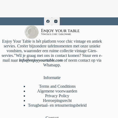
Enjoy Your Table is hét platform voor chic vintage en antiek
servies. Creëer bijzondere tafelmomenten met onze unieke
vondsten, waaronder een ruime collectie vintage Gien-
servies."Wil je graag met ons in contact komen? Stuur een e-
mail naar
info@enjoyyourtable.com
of neem contact op via
Whatsapp.
Informatie
Terms and Conditions
Algemene voorwaarden
Privacy Policy
Herroepingsrecht
Terugbetaal- en retourneringsbeleid
Contact