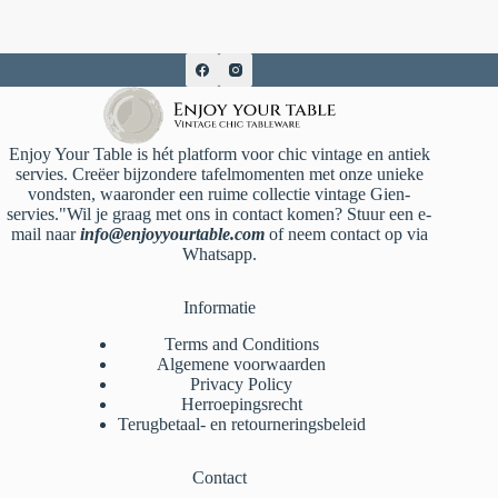
Enjoy Your Table is hét platform voor chic vintage en antiek
servies. Creëer bijzondere tafelmomenten met onze unieke
vondsten, waaronder een ruime collectie vintage Gien-
servies."Wil je graag met ons in contact komen? Stuur een e-
mail naar
info@enjoyyourtable.com
of neem contact op via
Whatsapp.
Informatie
Terms and Conditions
Algemene voorwaarden
Privacy Policy
Herroepingsrecht
Terugbetaal- en retourneringsbeleid
Contact