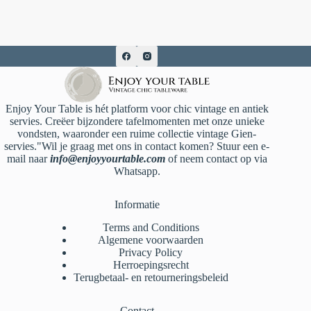
Enjoy Your Table is hét platform voor chic vintage en antiek
servies. Creëer bijzondere tafelmomenten met onze unieke
vondsten, waaronder een ruime collectie vintage Gien-
servies."Wil je graag met ons in contact komen? Stuur een e-
mail naar
info@enjoyyourtable.com
of neem contact op via
Whatsapp.
Informatie
Terms and Conditions
Algemene voorwaarden
Privacy Policy
Herroepingsrecht
Terugbetaal- en retourneringsbeleid
Contact