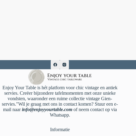
Enjoy Your Table is hét platform voor chic vintage en antiek
servies. Creëer bijzondere tafelmomenten met onze unieke
vondsten, waaronder een ruime collectie vintage Gien-
servies."Wil je graag met ons in contact komen? Stuur een e-
mail naar
info@enjoyyourtable.com
of neem contact op via
Whatsapp.
Informatie