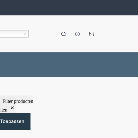
Filter producten
iten
Toepassen