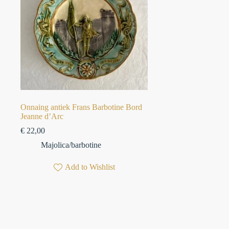
Onnaing antiek Frans Barbotine Bord
Jeanne d’Arc
€
22,00
Majolica/barbotine
Add to Wishlist