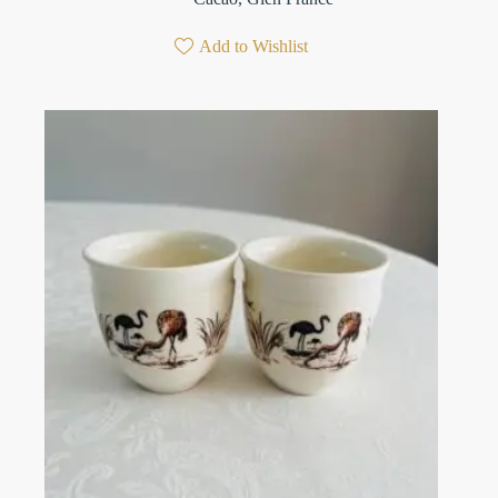
Add to Wishlist