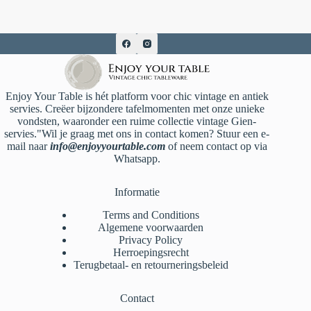
Enjoy Your Table is hét platform voor chic vintage en antiek
servies. Creëer bijzondere tafelmomenten met onze unieke
vondsten, waaronder een ruime collectie vintage Gien-
servies."Wil je graag met ons in contact komen? Stuur een e-
mail naar
info@enjoyyourtable.com
of neem contact op via
Whatsapp.
Informatie
Terms and Conditions
Algemene voorwaarden
Privacy Policy
Herroepingsrecht
Terugbetaal- en retourneringsbeleid
Contact