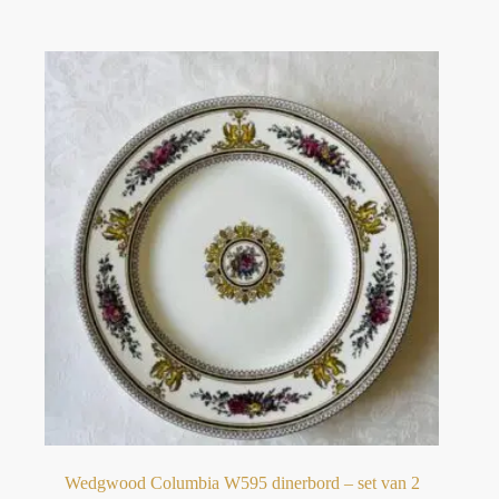
Wedgwood Columbia W595 dinerbord – set van 2