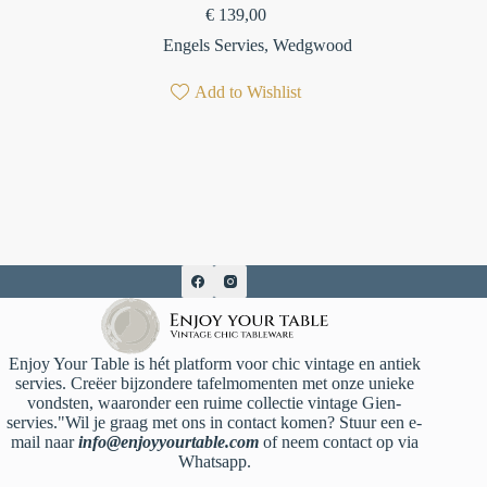
€
139,00
Engels Servies
,
Wedgwood
Add to Wishlist
Enjoy Your Table is hét platform voor chic vintage en antiek
servies. Creëer bijzondere tafelmomenten met onze unieke
vondsten, waaronder een ruime collectie vintage Gien-
servies."Wil je graag met ons in contact komen? Stuur een e-
mail naar
info@enjoyyourtable.com
of neem contact op via
Whatsapp.