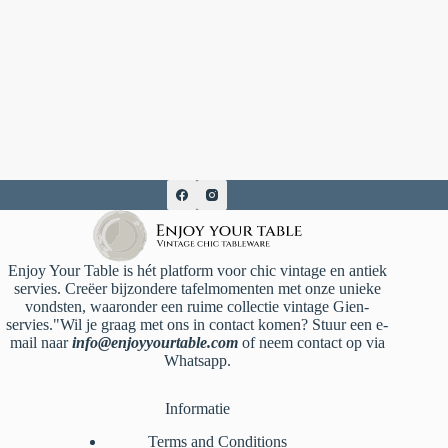
Enjoy Your Table is hét platform voor chic vintage en antiek
servies. Creëer bijzondere tafelmomenten met onze unieke
vondsten, waaronder een ruime collectie vintage Gien-
servies."Wil je graag met ons in contact komen? Stuur een e-
mail naar
info@enjoyyourtable.com
of neem contact op via
Whatsapp.
Informatie
Terms and Conditions