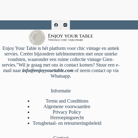
Enjoy Your Table is hét platform voor chic vintage en antiek
servies. Creëer bijzondere tafelmomenten met onze unieke
vondsten, waaronder een ruime collectie vintage Gien-
servies."Wil je graag met ons in contact komen? Stuur een e-
mail naar
info@enjoyyourtable.com
of neem contact op via
Whatsapp.
Informatie
Terms and Conditions
Algemene voorwaarden
Privacy Policy
Herroepingsrecht
Terugbetaal- en retourneringsbeleid
Contact