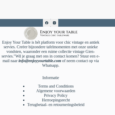
Enjoy Your Table is hét platform voor chic vintage en antiek
servies. Creëer bijzondere tafelmomenten met onze unieke
vondsten, waaronder een ruime collectie vintage Gien-
servies."Wil je graag met ons in contact komen? Stuur een e-
mail naar
info@enjoyyourtable.com
of neem contact op via
Whatsapp.
Informatie
Terms and Conditions
Algemene voorwaarden
Privacy Policy
Herroepingsrecht
Terugbetaal- en retourneringsbeleid