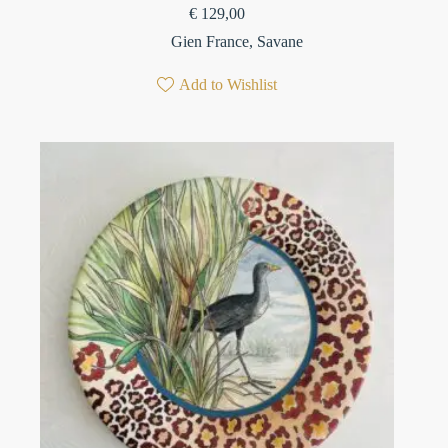
€
129,00
Gien France
,
Savane
Add to Wishlist