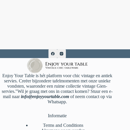
Enjoy Your Table is hét platform voor chic vintage en antiek
servies. Creëer bijzondere tafelmomenten met onze unieke
vondsten, waaronder een ruime collectie vintage Gien-
servies."Wil je graag met ons in contact komen? Stuur een e-
mail naar
info@enjoyyourtable.com
of neem contact op via
Whatsapp.
Informatie
Terms and Conditions