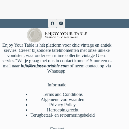
Enjoy Your Table is hét platform voor chic vintage en antiek
servies. Creëer bijzondere tafelmomenten met onze unieke
vondsten, waaronder een ruime collectie vintage Gien-
servies."Wil je graag met ons in contact komen? Stuur een e-
mail naar
info@enjoyyourtable.com
of neem contact op via
Whatsapp.
Informatie
Terms and Conditions
Algemene voorwaarden
Privacy Policy
Herroepingsrecht
Terugbetaal- en retourneringsbeleid
Contact