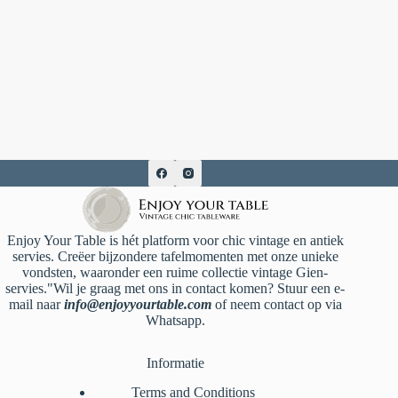
Enjoy Your Table is hét platform voor chic vintage en antiek
servies. Creëer bijzondere tafelmomenten met onze unieke
vondsten, waaronder een ruime collectie vintage Gien-
servies."Wil je graag met ons in contact komen? Stuur een e-
mail naar
info@enjoyyourtable.com
of neem contact op via
Whatsapp.
Informatie
Terms and Conditions