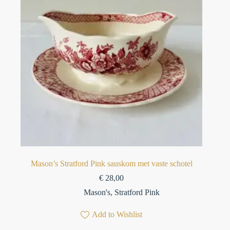
Mason’s Stratford Pink sauskom met vaste schotel⁠
€
28,00
Mason's
,
Stratford Pink
Add to Wishlist