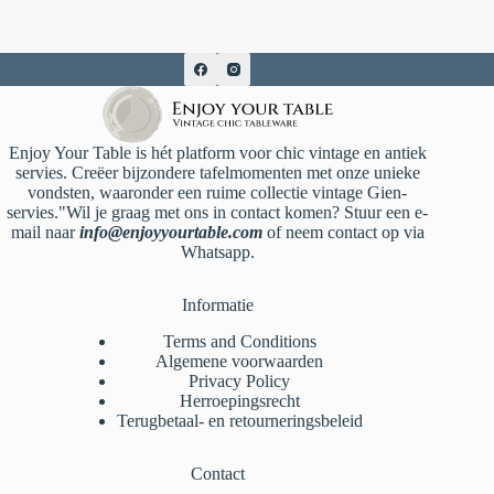
Enjoy Your Table is hét platform voor chic vintage en antiek
servies. Creëer bijzondere tafelmomenten met onze unieke
vondsten, waaronder een ruime collectie vintage Gien-
servies."Wil je graag met ons in contact komen? Stuur een e-
mail naar
info@enjoyyourtable.com
of neem contact op via
Whatsapp.
Informatie
Terms and Conditions
Algemene voorwaarden
Privacy Policy
Herroepingsrecht
Terugbetaal- en retourneringsbeleid
Contact