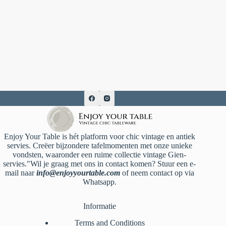
Enjoy Your Table is hét platform voor chic vintage en antiek
servies. Creëer bijzondere tafelmomenten met onze unieke
vondsten, waaronder een ruime collectie vintage Gien-
servies."Wil je graag met ons in contact komen? Stuur een e-
mail naar
info@enjoyyourtable.com
of neem contact op via
Whatsapp.
Informatie
Terms and Conditions