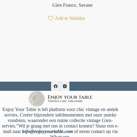
Gien France
,
Savane
Add to Wishlist
Enjoy Your Table is hét platform voor chic vintage en antiek
servies. Creëer bijzondere tafelmomenten met onze unieke
vondsten, waaronder een ruime collectie vintage Gien-
servies."Wil je graag met ons in contact komen? Stuur een e-
mail naar
info@enjoyyourtable.com
of neem contact op via
Whatsapp.