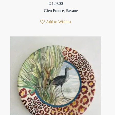
€
129,00
Gien France
,
Savane
Add to Wishlist