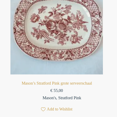
Mason’s Stratford Pink grote serveerschaal
€
55,00
Mason's
,
Stratford Pink
Add to Wishlist