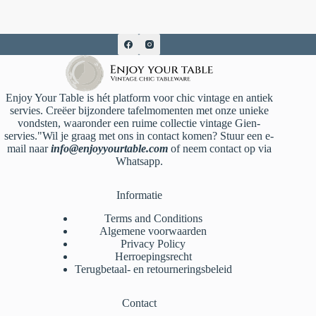
Enjoy Your Table is hét platform voor chic vintage en antiek
servies. Creëer bijzondere tafelmomenten met onze unieke
vondsten, waaronder een ruime collectie vintage Gien-
servies."Wil je graag met ons in contact komen? Stuur een e-
mail naar
info@enjoyyourtable.com
of neem contact op via
Whatsapp.
Informatie
Terms and Conditions
Algemene voorwaarden
Privacy Policy
Herroepingsrecht
Terugbetaal- en retourneringsbeleid
Contact