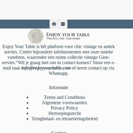
Enjoy Your Table is hét platform voor chic vintage en antiek
servies. Creëer bijzondere tafelmomenten met onze unieke
vondsten, waaronder een ruime collectie vintage Gien-
servies."Wil je graag met ons in contact komen? Stuur een e-
mail naar
info@enjoyyourtable.com
of neem contact op via
Whatsapp.
Informatie
Terms and Conditions
Algemene voorwaarden
Privacy Policy
Herroepingsrecht
Terugbetaal- en retourneringsbeleid
Contact