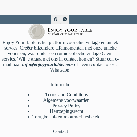
Enjoy Your Table is hét platform voor chic vintage en antiek
servies. Creëer bijzondere tafelmomenten met onze unieke
vondsten, waaronder een ruime collectie vintage Gien-
servies."Wil je graag met ons in contact komen? Stuur een e-
mail naar
info@enjoyyourtable.com
of neem contact op via
Whatsapp.
Informatie
Terms and Conditions
Algemene voorwaarden
Privacy Policy
Herroepingsrecht
Terugbetaal- en retourneringsbeleid
Contact