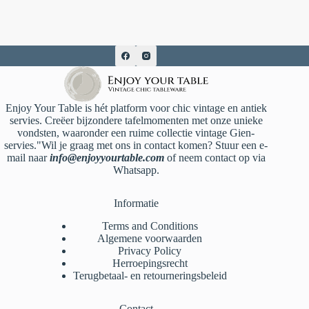
Enjoy Your Table is hét platform voor chic vintage en antiek
servies. Creëer bijzondere tafelmomenten met onze unieke
vondsten, waaronder een ruime collectie vintage Gien-
servies."Wil je graag met ons in contact komen? Stuur een e-
mail naar
info@enjoyyourtable.com
of neem contact op via
Whatsapp.
Informatie
Terms and Conditions
Algemene voorwaarden
Privacy Policy
Herroepingsrecht
Terugbetaal- en retourneringsbeleid
Contact