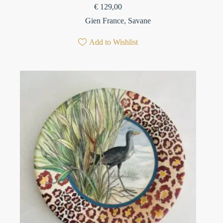
€
129,00
Gien France
,
Savane
Add to Wishlist