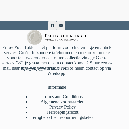
Enjoy Your Table is hét platform voor chic vintage en antiek
servies. Creëer bijzondere tafelmomenten met onze unieke
vondsten, waaronder een ruime collectie vintage Gien-
servies."Wil je graag met ons in contact komen? Stuur een e-
mail naar
info@enjoyyourtable.com
of neem contact op via
Whatsapp.
Informatie
Terms and Conditions
Algemene voorwaarden
Privacy Policy
Herroepingsrecht
Terugbetaal- en retourneringsbeleid