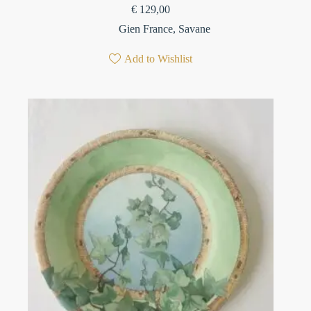
€
129,00
Gien France
,
Savane
Add to Wishlist