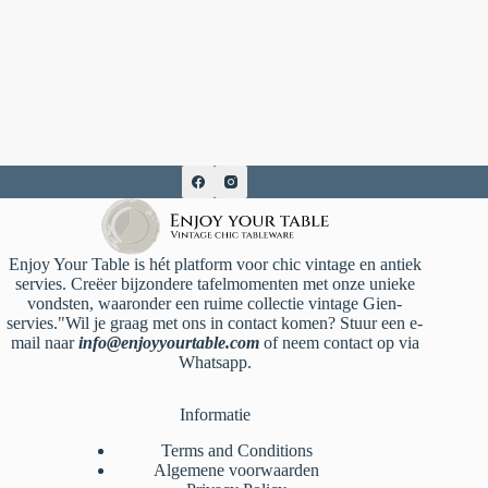
Enjoy Your Table is hét platform voor chic vintage en antiek
servies. Creëer bijzondere tafelmomenten met onze unieke
vondsten, waaronder een ruime collectie vintage Gien-
servies."Wil je graag met ons in contact komen? Stuur een e-
mail naar
info@enjoyyourtable.com
of neem contact op via
Whatsapp.
Informatie
Terms and Conditions
Algemene voorwaarden