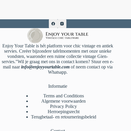
Enjoy Your Table is hét platform voor chic vintage en antiek
servies. Creëer bijzondere tafelmomenten met onze unieke
vondsten, waaronder een ruime collectie vintage Gien-
servies."Wil je graag met ons in contact komen? Stuur een e-
mail naar
info@enjoyyourtable.com
of neem contact op via
Whatsapp.
Informatie
Terms and Conditions
Algemene voorwaarden
Privacy Policy
Herroepingsrecht
Terugbetaal- en retourneringsbeleid
Contact