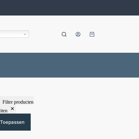
Filter producten
iten
Toepassen