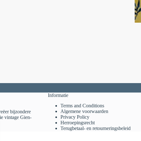
Informatie
Terms and Conditions
Algemene voorwaarden
reëer bijzondere
Privacy Policy
ie vintage Gien-
Herroepingsrecht
Terugbetaal- en retourneringsbeleid