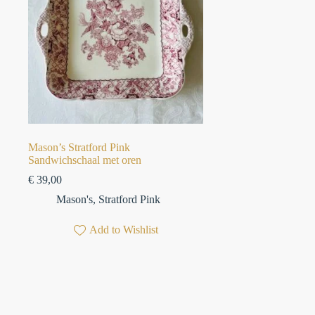
Mason’s Stratford Pink
Sandwichschaal met oren
€
39,00
Mason's
,
Stratford Pink
Add to Wishlist